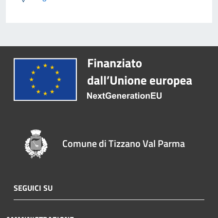
Comune di Tizzano Val Parma
SEGUICI SU