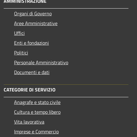
AMMINISTRAZIONE
Organi di Governo
Aree Amministrative
Uffici
Enti e fondazioni
Politici
Personale Amministrativo
Documenti e dati
CATEGORIE DI SERVIZIO
Anagrafe e stato civile
Cultura e tempo libero
Vita lavorativa
Imprese e Commercio