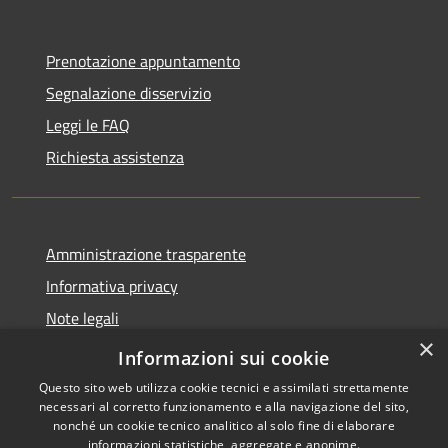
Prenotazione appuntamento
Segnalazione disservizio
Leggi le FAQ
Richiesta assistenza
Amministrazione trasparente
Informativa privacy
Note legali
×
Dichiarazione di accessibilità
Informazioni sui cookie
Questo sito web utilizza cookie tecnici e assimilati strettamente
necessari al corretto funzionamento e alla navigazione del sito,
nonché un cookie tecnico analitico al solo fine di elaborare
informazioni statistiche, aggregate e anonime.