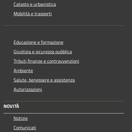
Catasto e urbanistica
Mobilità e trasporti
Educazione e formazione
Giustizia e sicurezza pubblica
Tributi,finanze e contravvenzioni
Ambiente
Salute, benessere e assistenza
Autorizzazioni
NOVITÀ
Notizie
Comunicati