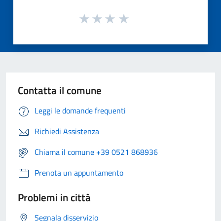
Contatta il comune
Leggi le domande frequenti
Richiedi Assistenza
Chiama il comune +39 0521 868936
Prenota un appuntamento
Problemi in città
Segnala disservizio