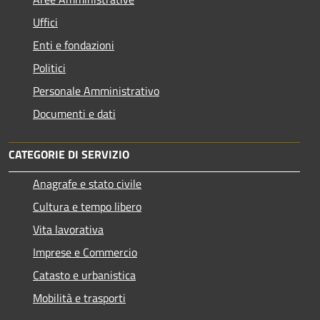
Uffici
Enti e fondazioni
Politici
Personale Amministrativo
Documenti e dati
CATEGORIE DI SERVIZIO
Anagrafe e stato civile
Cultura e tempo libero
Vita lavorativa
Imprese e Commercio
Catasto e urbanistica
Mobilità e trasporti