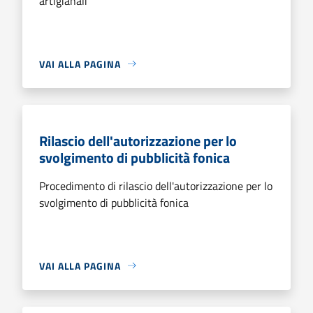
artigianali
VAI ALLA PAGINA
Rilascio dell'autorizzazione per lo
svolgimento di pubblicità fonica
Procedimento di rilascio dell'autorizzazione per lo
svolgimento di pubblicità fonica
VAI ALLA PAGINA