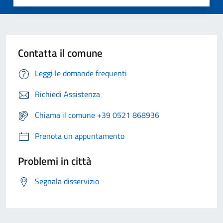
Contatta il comune
Leggi le domande frequenti
Richiedi Assistenza
Chiama il comune +39 0521 868936
Prenota un appuntamento
Problemi in città
Segnala disservizio