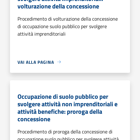
volturazione della concessione
Procedimento di volturazione della concessione
di occupazione suolo pubblico per svolgere
attività imprenditoriali
VAI ALLA PAGINA
Occupazione di suolo pubblico per
svolgere attività non imprenditoriali e
attività benefiche: proroga della
concessione
Procedimento di proroga della concessione di
occupazione suolo pubblico per svolgere attività