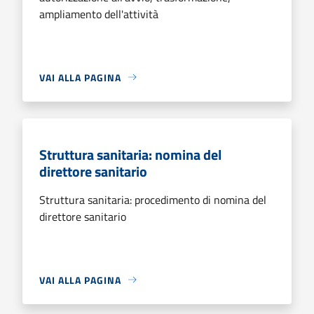
ampliamento dell'attività
VAI ALLA PAGINA
Struttura sanitaria: nomina del
direttore sanitario
Struttura sanitaria: procedimento di nomina del
direttore sanitario
VAI ALLA PAGINA