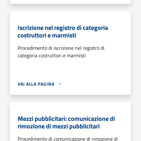
Iscrizione nel registro di categoria
costruttori e marmisti
Procedimento di iscrizione nel registro di
categoria costruttori e marmisti
VAI ALLA PAGINA
Mezzi pubblicitari: comunicazione di
rimozione di mezzi pubblicitari
Procedimento di comunicazione di rimozione di