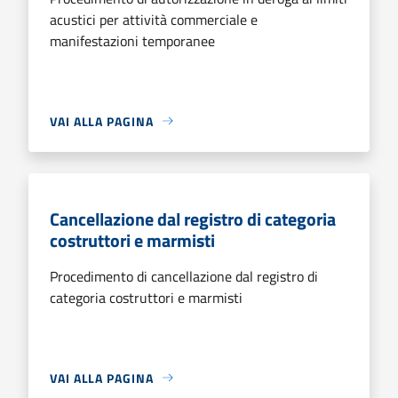
acustici per attività commerciale e
manifestazioni temporanee
VAI ALLA PAGINA
Cancellazione dal registro di categoria
costruttori e marmisti
Procedimento di cancellazione dal registro di
categoria costruttori e marmisti
VAI ALLA PAGINA