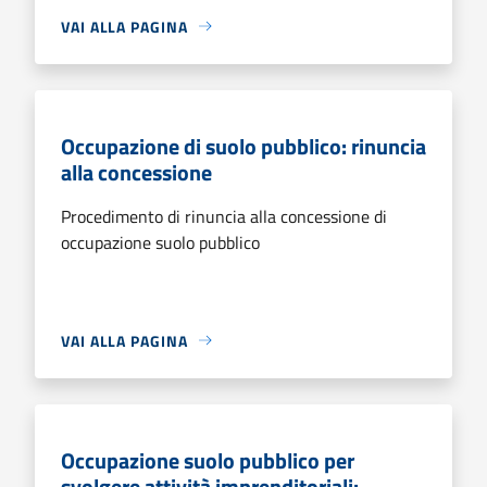
VAI ALLA PAGINA
Occupazione di suolo pubblico: rinuncia
alla concessione
Procedimento di rinuncia alla concessione di
occupazione suolo pubblico
VAI ALLA PAGINA
Occupazione suolo pubblico per
svolgere attività imprenditoriali: