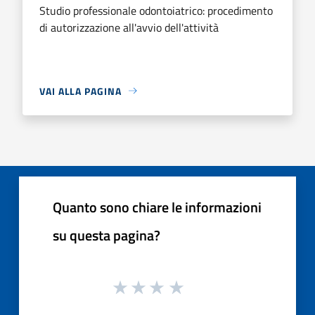
Studio professionale odontoiatrico: procedimento
di autorizzazione all'avvio dell'attività
VAI ALLA PAGINA
Quanto sono chiare le informazioni
su questa pagina?