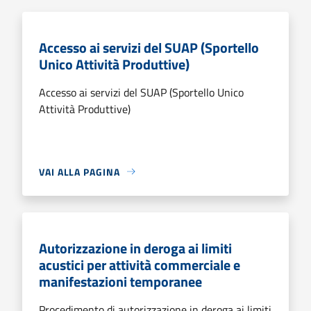
Accesso ai servizi del SUAP (Sportello
Unico Attività Produttive)
Accesso ai servizi del SUAP (Sportello Unico
Attività Produttive)
VAI ALLA PAGINA
Autorizzazione in deroga ai limiti
acustici per attività commerciale e
manifestazioni temporanee
Procedimento di autorizzazione in deroga ai limiti