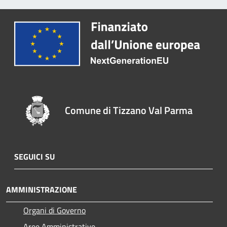
Comune di Tizzano Val Parma
SEGUICI SU
AMMINISTRAZIONE
Organi di Governo
Aree Amministrative