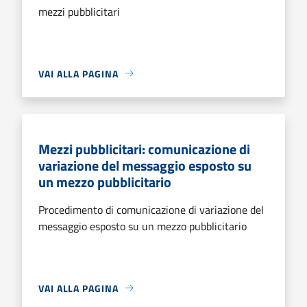
mezzi pubblicitari
VAI ALLA PAGINA
Mezzi pubblicitari: comunicazione di
variazione del messaggio esposto su
un mezzo pubblicitario
Procedimento di comunicazione di variazione del
messaggio esposto su un mezzo pubblicitario
VAI ALLA PAGINA