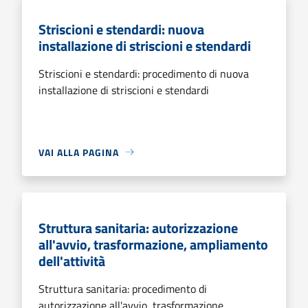
Striscioni e stendardi: nuova
installazione di striscioni e stendardi
Striscioni e stendardi: procedimento di nuova
installazione di striscioni e stendardi
VAI ALLA PAGINA
Struttura sanitaria: autorizzazione
all'avvio, trasformazione, ampliamento
dell'attività
Struttura sanitaria: procedimento di
autorizzazione all'avvio, trasformazione,