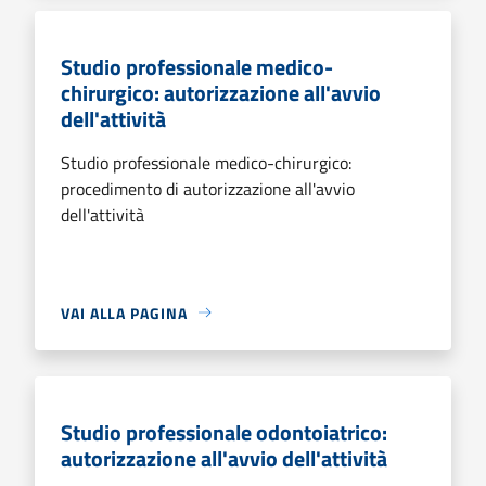
Studio professionale medico-
chirurgico: autorizzazione all'avvio
dell'attività
Studio professionale medico-chirurgico:
procedimento di autorizzazione all'avvio
dell'attività
VAI ALLA PAGINA
Studio professionale odontoiatrico:
autorizzazione all'avvio dell'attività