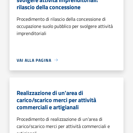
rilascio della concessione
Procedimento di rilascio della concessione di
occupazione suolo pubblico per svolgere attività
imprenditoriali
VAI ALLA PAGINA
Realizzazione di un'area di
carico/scarico merci per attività
commerciali e artigianali
Procedimento di realizzazione di un'area di
carico/scarico merci per attività commerciali e