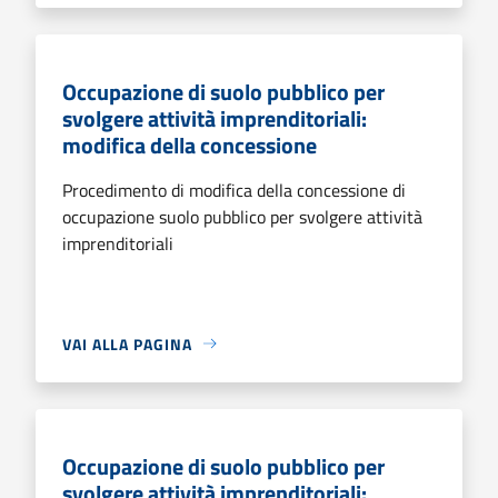
Occupazione di suolo pubblico per
svolgere attività imprenditoriali:
modifica della concessione
Procedimento di modifica della concessione di
occupazione suolo pubblico per svolgere attività
imprenditoriali
VAI ALLA PAGINA
Occupazione di suolo pubblico per
svolgere attività imprenditoriali: