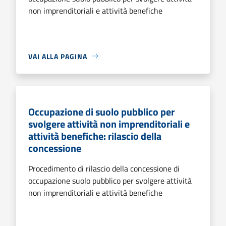
non imprenditoriali e attività benefiche
VAI ALLA PAGINA
Occupazione di suolo pubblico per
svolgere attività non imprenditoriali e
attività benefiche: rilascio della
concessione
Procedimento di rilascio della concessione di
occupazione suolo pubblico per svolgere attività
non imprenditoriali e attività benefiche