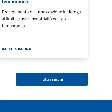
temporanea
Procedimento di autorizzazione in deroga
ai limiti acustici per attività edilizia
temporanea
VAI ALLA PAGINA
Tutti i servizi