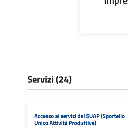
Impre
Servizi (24)
Accesso ai servizi del SUAP (Sportello
Unico Attività Produttive)