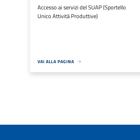
Accesso ai servizi del SUAP (Sportello
Unico Attività Produttive)
VAI ALLA PAGINA