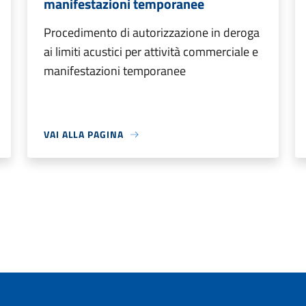
manifestazioni temporanee
Procedimento di autorizzazione in deroga
ai limiti acustici per attività commerciale e
manifestazioni temporanee
VAI ALLA PAGINA