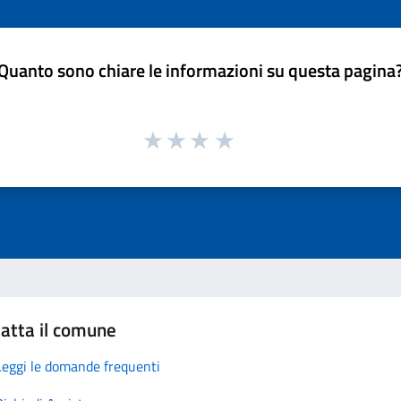
Quanto sono chiare le informazioni su questa pagina
atta il comune
Leggi le domande frequenti