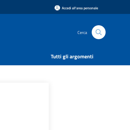
Accedi all'area personale
Cerca
Tutti gli argomenti