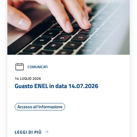
COMUNICATI
14 LUGLIO 2026
Guasto ENEL in data 14.07.2026
Accesso all'informazione
LEGGI DI PIÙ