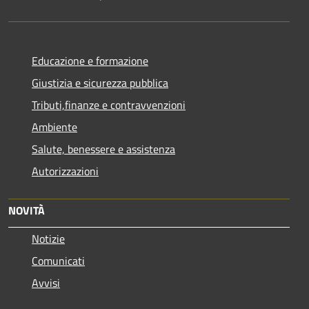
Educazione e formazione
Giustizia e sicurezza pubblica
Tributi,finanze e contravvenzioni
Ambiente
Salute, benessere e assistenza
Autorizzazioni
NOVITÀ
Notizie
Comunicati
Avvisi