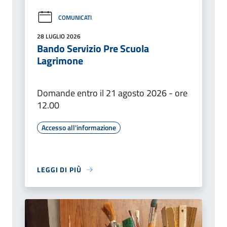
COMUNICATI
28 LUGLIO 2026
Bando Servizio Pre Scuola
Lagrimone
Domande entro il 21 agosto 2026 - ore
12.00
Accesso all'informazione
LEGGI DI PIÙ