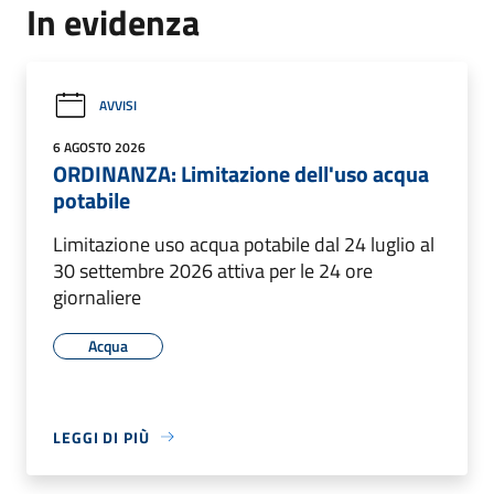
In evidenza
AVVISI
6 AGOSTO 2026
ORDINANZA: Limitazione dell'uso acqua
potabile
Limitazione uso acqua potabile dal 24 luglio al
30 settembre 2026 attiva per le 24 ore
giornaliere
Acqua
LEGGI DI PIÙ