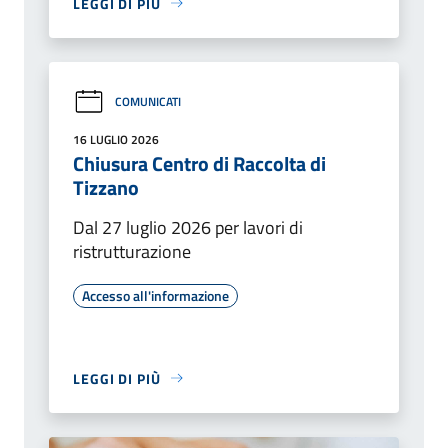
LEGGI DI PIÙ
COMUNICATI
16 LUGLIO 2026
Chiusura Centro di Raccolta di
Tizzano
Dal 27 luglio 2026 per lavori di
ristrutturazione
Accesso all'informazione
LEGGI DI PIÙ