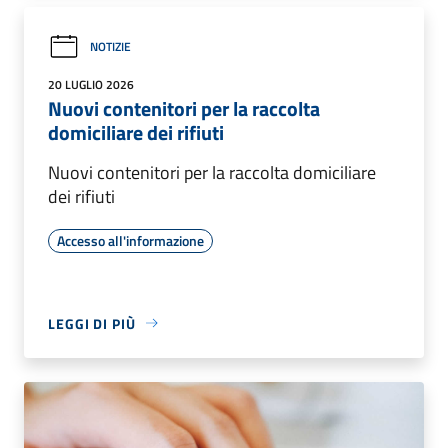
NOTIZIE
20 LUGLIO 2026
Nuovi contenitori per la raccolta
domiciliare dei rifiuti
Nuovi contenitori per la raccolta domiciliare
dei rifiuti
Accesso all'informazione
LEGGI DI PIÙ