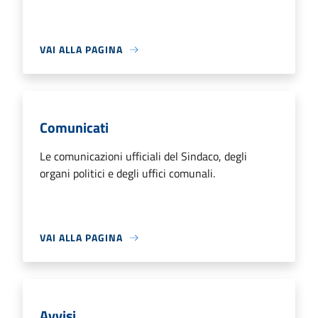
VAI ALLA PAGINA
Comunicati
Le comunicazioni ufficiali del Sindaco, degli
organi politici e degli uffici comunali.
VAI ALLA PAGINA
Avvisi