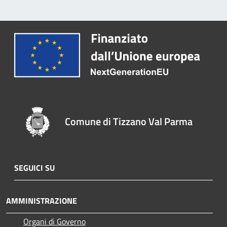
Comune di Tizzano Val Parma
SEGUICI SU
AMMINISTRAZIONE
Organi di Governo