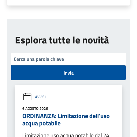
Esplora tutte le novità
Invia
AVVISI
6 AGOSTO 2026
ORDINANZA: Limitazione dell'uso
acqua potabile
Limitazione uso acqua potabile dal 24