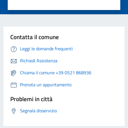
Contatta il comune
Leggi le domande frequenti
Richiedi Assistenza
Chiama il comune +39 0521 868936
Prenota un appuntamento
Problemi in città
Segnala disservizio