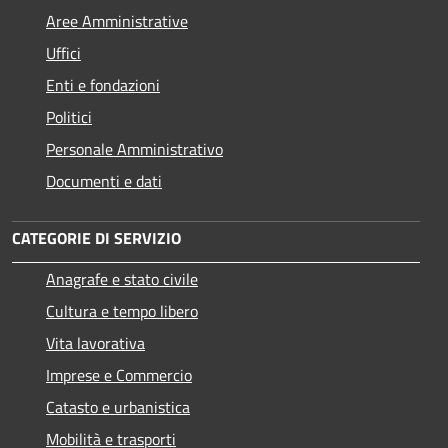
Aree Amministrative
Uffici
Enti e fondazioni
Politici
Personale Amministrativo
Documenti e dati
CATEGORIE DI SERVIZIO
Anagrafe e stato civile
Cultura e tempo libero
Vita lavorativa
Imprese e Commercio
Catasto e urbanistica
Mobilità e trasporti