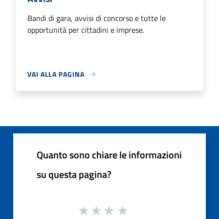
Bandi di gara, avvisi di concorso e tutte le
opportunità per cittadini e imprese.
VAI ALLA PAGINA
Quanto sono chiare le informazioni
su questa pagina?