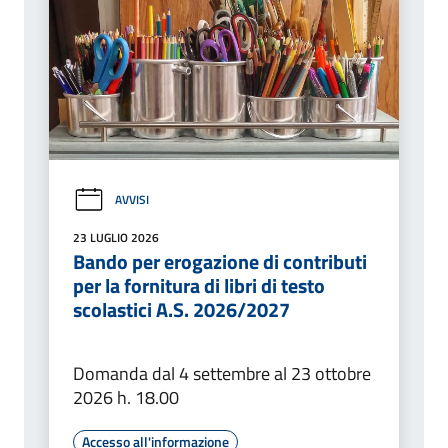
AVVISI
23 LUGLIO 2026
Bando per erogazione di contributi
per la fornitura di libri di testo
scolastici A.S. 2026/2027
Domanda dal 4 settembre al 23 ottobre
2026 h. 18.00
Accesso all'informazione