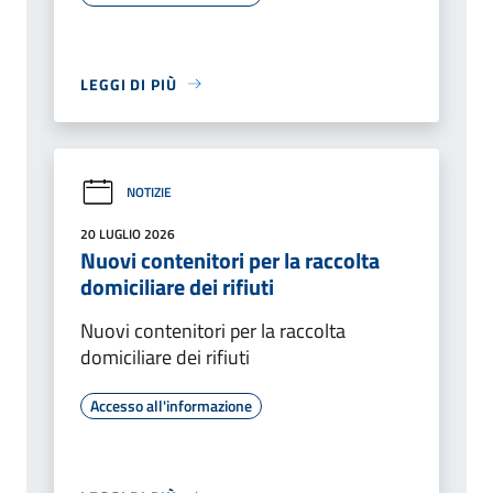
LEGGI DI PIÙ
NOTIZIE
20 LUGLIO 2026
Nuovi contenitori per la raccolta
domiciliare dei rifiuti
Nuovi contenitori per la raccolta
domiciliare dei rifiuti
Accesso all'informazione