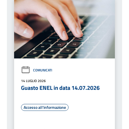
COMUNICATI
14 LUGLIO 2026
Guasto ENEL in data 14.07.2026
Accesso all'informazione