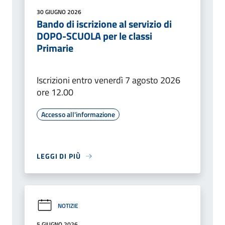
30 GIUGNO 2026
Bando di iscrizione al servizio di
DOPO-SCUOLA per le classi
Primarie
Iscrizioni entro venerdì 7 agosto 2026
ore 12.00
Accesso all'informazione
LEGGI DI PIÙ
NOTIZIE
5 GIUGNO 2026