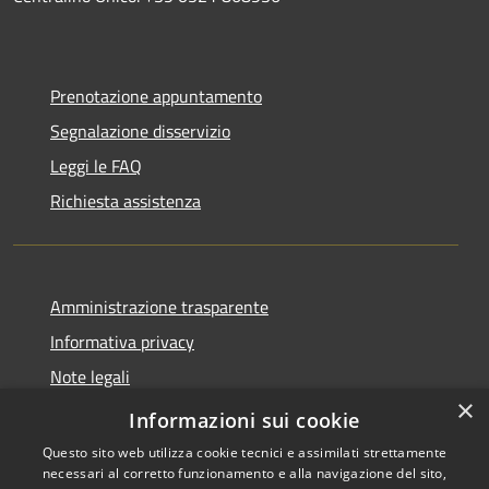
Prenotazione appuntamento
Segnalazione disservizio
Leggi le FAQ
Richiesta assistenza
Amministrazione trasparente
Informativa privacy
Note legali
×
Dichiarazione di accessibilità
Informazioni sui cookie
Questo sito web utilizza cookie tecnici e assimilati strettamente
necessari al corretto funzionamento e alla navigazione del sito,