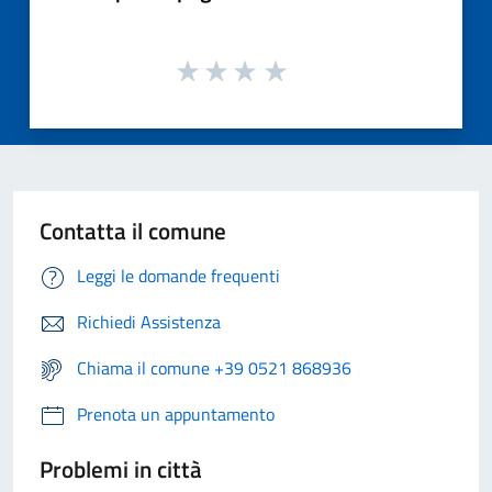
Contatta il comune
Leggi le domande frequenti
Richiedi Assistenza
Chiama il comune +39 0521 868936
Prenota un appuntamento
Problemi in città