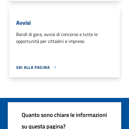
Avvisi
Bandi di gara, avvisi di concorso e tutte le
opportunità per cittadini e imprese.
VAI ALLA PAGINA
Quanto sono chiare le informazioni
su questa pagina?