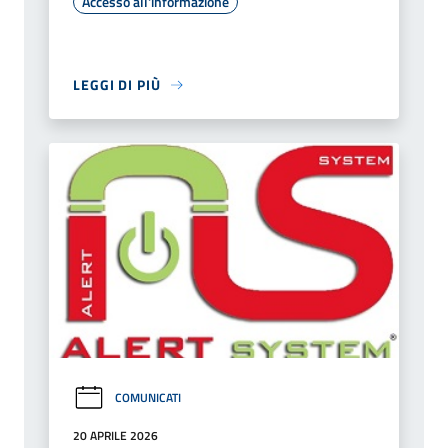
Accesso all'informazione
LEGGI DI PIÙ
COMUNICATI
20 APRILE 2026