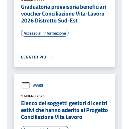
Graduatoria provvisoria beneficiari
voucher Conciliazione Vita-Lavoro
2026 Distretto Sud-Est
Accesso all'informazione
LEGGI DI PIÙ
AVVISI
1 GIUGNO 2026
Elenco dei soggetti gestori di centri
estivi che hanno aderito al Progetto
Conciliazione Vita Lavoro