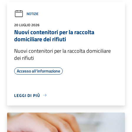
NOTIZIE
20 LUGLIO 2026
Nuovi contenitori per la raccolta
domiciliare dei rifiuti
Nuovi contenitori per la raccolta domiciliare
dei rifiuti
Accesso all'informazione
LEGGI DI PIÙ