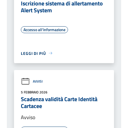
Iscrizione sistema di allertamento
Alert System
Accesso all'informazione
LEGGI DI PIÙ
AVVISI
5 FEBBRAIO 2026
Scadenza validità Carte Identità
Cartacee
Avviso