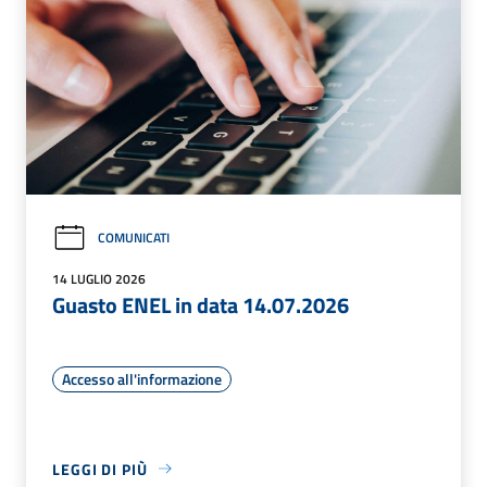
COMUNICATI
14 LUGLIO 2026
Guasto ENEL in data 14.07.2026
Accesso all'informazione
LEGGI DI PIÙ