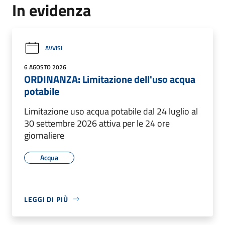
In evidenza
AVVISI
6 AGOSTO 2026
ORDINANZA: Limitazione dell'uso acqua
potabile
Limitazione uso acqua potabile dal 24 luglio al
30 settembre 2026 attiva per le 24 ore
giornaliere
Acqua
LEGGI DI PIÙ