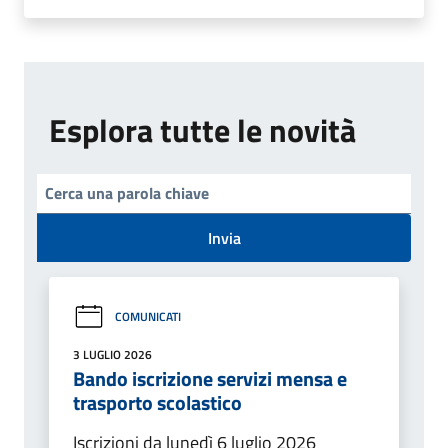
Esplora tutte le novità
Invia
COMUNICATI
3 LUGLIO 2026
Bando iscrizione servizi mensa e
trasporto scolastico
Iscrizioni da lunedì 6 luglio 2026