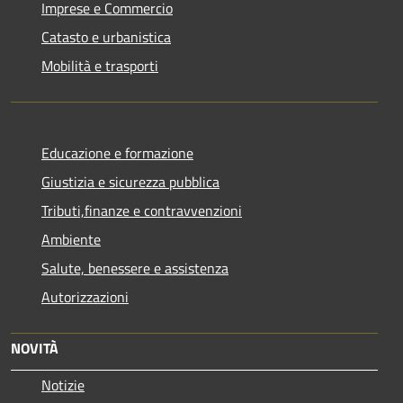
Imprese e Commercio
Catasto e urbanistica
Mobilità e trasporti
Educazione e formazione
Giustizia e sicurezza pubblica
Tributi,finanze e contravvenzioni
Ambiente
Salute, benessere e assistenza
Autorizzazioni
NOVITÀ
Notizie