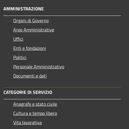
AMMINISTRAZIONE
Organi di Governo
Aree Amministrative
Uffici
Enti e fondazioni
Politici
Personale Amministrativo
Documenti e dati
CATEGORIE DI SERVIZIO
Anagrafe e stato civile
Cultura e tempo libero
Vita lavorativa