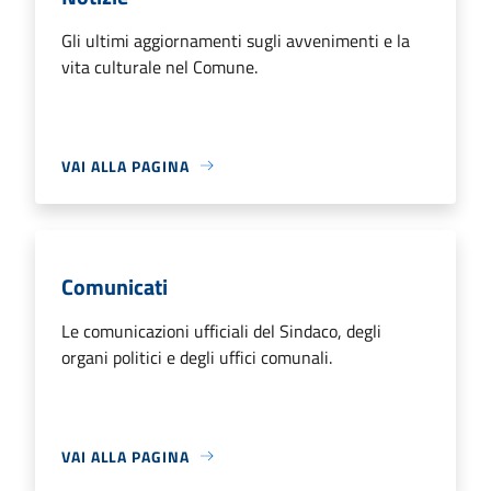
Gli ultimi aggiornamenti sugli avvenimenti e la
vita culturale nel Comune.
VAI ALLA PAGINA
Comunicati
Le comunicazioni ufficiali del Sindaco, degli
organi politici e degli uffici comunali.
VAI ALLA PAGINA