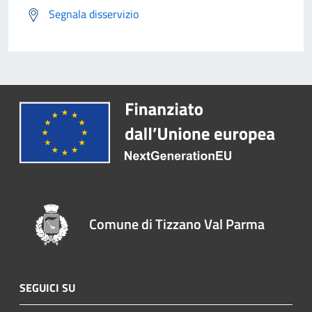
Segnala disservizio
Comune di Tizzano Val Parma
SEGUICI SU